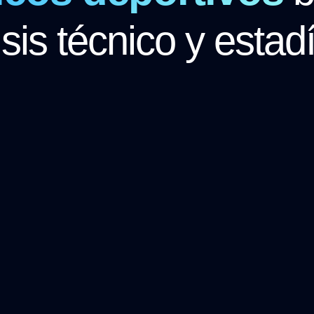
isis técnico y estadí